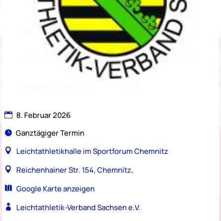
8. Februar 2026
Ganztägiger Termin
Leichtathletikhalle im Sportforum Chemnitz
Reichenhainer Str. 154, Chemnitz,
Google Karte anzeigen
Leichtathletik-Verband Sachsen e.V.