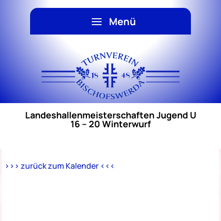
Landeshallenmeisterschaften Jugend U
16 – 20 Winterwurf
>>> zurück zum Kalender <<<