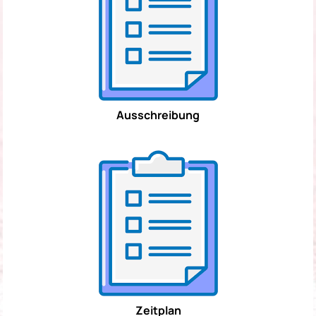
Ausschreibung
Zeitplan