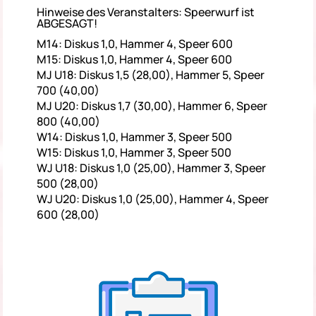
Hinweise des Veranstalters: Speerwurf ist
ABGESAGT!
M14: Diskus 1,0, Hammer 4, Speer 600
M15: Diskus 1,0, Hammer 4, Speer 600
MJ U18: Diskus 1,5 (28,00), Hammer 5, Speer
700 (40,00)
MJ U20: Diskus 1,7 (30,00), Hammer 6, Speer
800 (40,00)
W14: Diskus 1,0, Hammer 3, Speer 500
W15: Diskus 1,0, Hammer 3, Speer 500
WJ U18: Diskus 1,0 (25,00), Hammer 3, Speer
500 (28,00)
WJ U20: Diskus 1,0 (25,00), Hammer 4, Speer
600 (28,00)