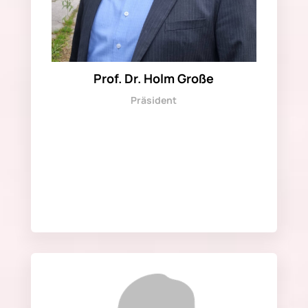
Prof. Dr. Holm Große
Präsident