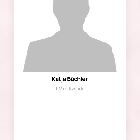
Katja Büchler
1. Vorsitzende