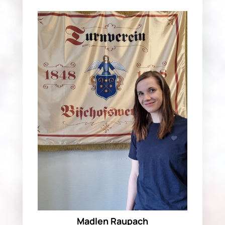
Madlen Raupach