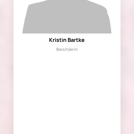
Kristin Bartke
Beisitzerin