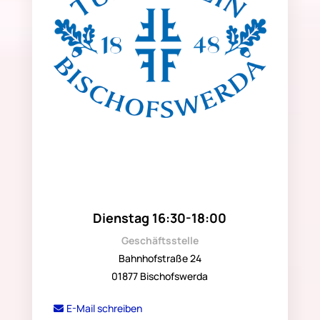
Dienstag 16:30-18:00
Geschäftsstelle
Bahnhofstraße 24
01877 Bischofswerda
E-Mail schreiben