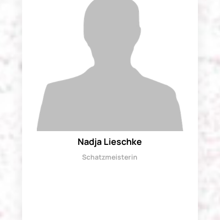
Nadja Lieschke
Schatzmeisterin