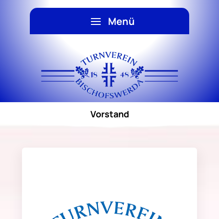
Vorstand