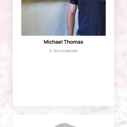
Michael Thomas
2. Vorsitzender