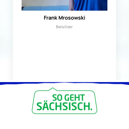
Frank Mrosowski
Beisitzer