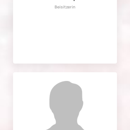
Beisitzerin