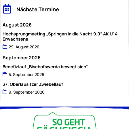

Nächste Termine
August 2026
Hochsprungmeeting „Springen in die Nacht 9.0“ AK U14-
Erwachsene
29. August 2026
September 2026
Benefizlauf „Bischofswerda bewegt sich“
5. September 2026
37. Oberlausitzer Zwiebellauf
9. September 2026