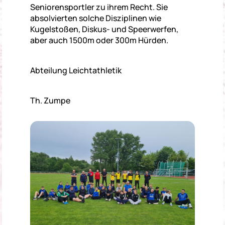
Seniorensportler zu ihrem Recht. Sie
absolvierten solche Disziplinen wie
Kugelstoßen, Diskus- und Speerwerfen,
aber auch 1500m oder 300m Hürden.
Abteilung Leichtathletik
Th. Zumpe