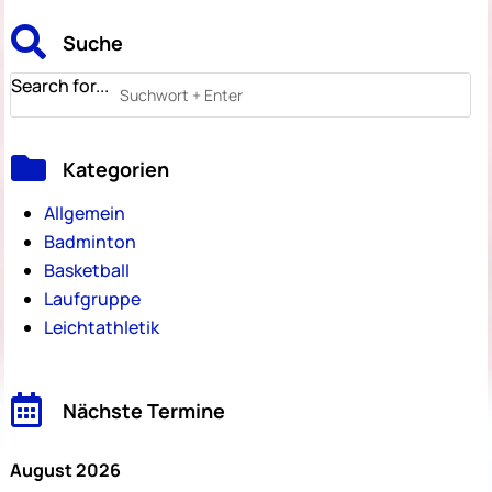

Suche
Search for...

Kategorien
Allgemein
Badminton
Basketball
Laufgruppe
Leichtathletik

Nächste Termine
August 2026