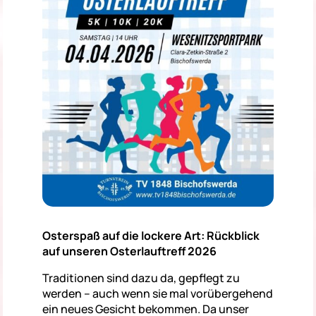
Osterspaß auf die lockere Art: Rückblick
auf unseren Osterlauftreff 2026
Traditionen sind dazu da, gepflegt zu
werden – auch wenn sie mal vorübergehend
ein neues Gesicht bekommen. Da unser