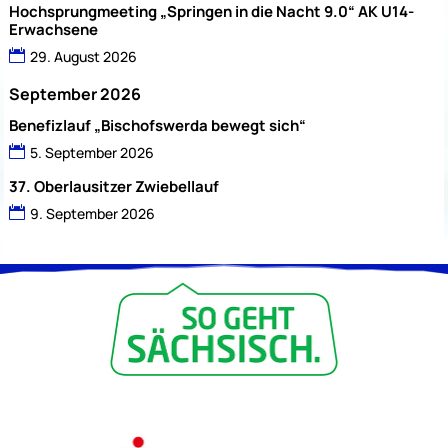
Hochsprungmeeting „Springen in die Nacht 9.0“ AK U14-
Erwachsene
29. August 2026
September 2026
Benefizlauf „Bischofswerda bewegt sich“
5. September 2026
37. Oberlausitzer Zwiebellauf
9. September 2026