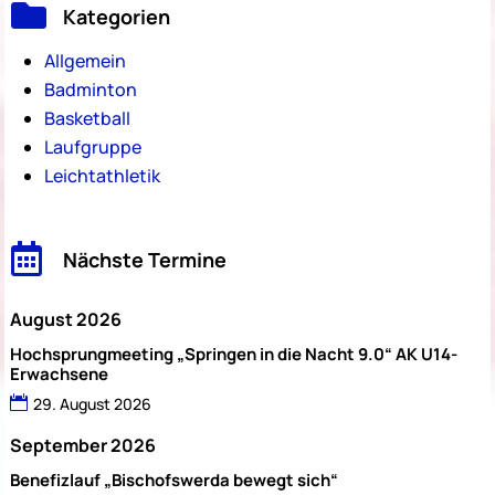

Kategorien
Allgemein
Badminton
Basketball
Laufgruppe
Leichtathletik

Nächste Termine
August 2026
Hochsprungmeeting „Springen in die Nacht 9.0“ AK U14-
Erwachsene
29. August 2026
September 2026
Benefizlauf „Bischofswerda bewegt sich“