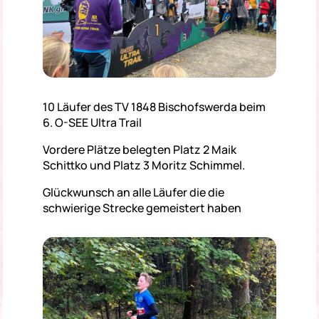
10 Läufer des TV 1848 Bischofswerda beim
6. O-SEE Ultra Trail
Vordere Plätze belegten Platz 2 Maik
Schittko und Platz 3 Moritz Schimmel.
Glückwunsch an alle Läufer die die
schwierige Strecke gemeistert haben