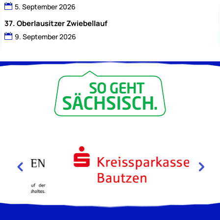
5. September 2026
37. Oberlausitzer Zwiebellauf
9. September 2026