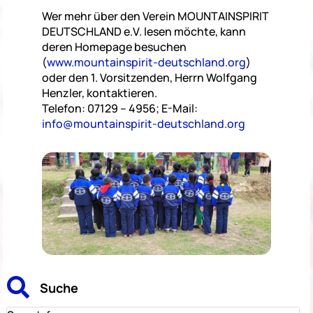
Wer mehr über den Verein MOUNTAINSPIRIT
DEUTSCHLAND e.V. lesen möchte, kann
deren Homepage besuchen
(
www.mountainspirit-deutschland.org
)
oder den 1. Vorsitzenden, Herrn Wolfgang
Henzler, kontaktieren.
Telefon: 07129 – 4956; E-Mail:
info@mountainspirit-deutschland.org

Suche