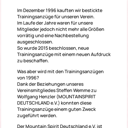
Im Dezember 1996 kauften wir bestickte
Trainingsanzüge für unseren Verein.
Im Laufe der Jahre waren für unsere
Mitglieder jedoch nicht mehr alle Größen
vorrätig und eine Nachbestellung
ausgeschlossen.
So wurde 2015 beschlossen, neue
Trainingsanzüge mit einem neuen Aufdruck
zu beschaffen.
Was aber wird mit den Trainingsanzügen
von 1996?
Dank der Beziehungen unseres
Vereinsmitgliedes Steffen Wemme zu
Wolfgang Henzler (MOUNTAINSPIRIT
DEUTSCHLAND e.V.) konnten diese
Trainingsanzüge einem guten Zweck
zugeführt werden.
Der Mountain Spirit Deutschland e.V. ist