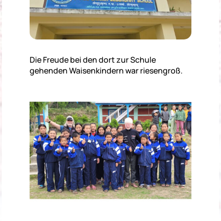
Die Freude bei den dort zur Schule
gehenden Waisenkindern war riesengroß.