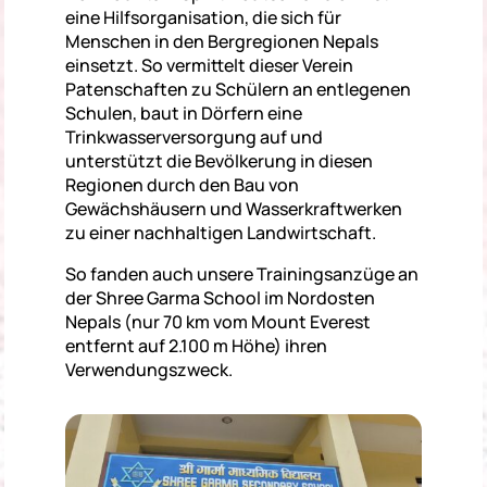
eine Hilfsorganisation, die sich für
Menschen in den Bergregionen Nepals
einsetzt. So vermittelt dieser Verein
Patenschaften zu Schülern an entlegenen
Schulen, baut in Dörfern eine
Trinkwasserversorgung auf und
unterstützt die Bevölkerung in diesen
Regionen durch den Bau von
Gewächshäusern und Wasserkraftwerken
zu einer nachhaltigen Landwirtschaft.
So fanden auch unsere Trainingsanzüge an
der Shree Garma School im Nordosten
Nepals (nur 70 km vom Mount Everest
entfernt auf 2.100 m Höhe) ihren
Verwendungszweck.