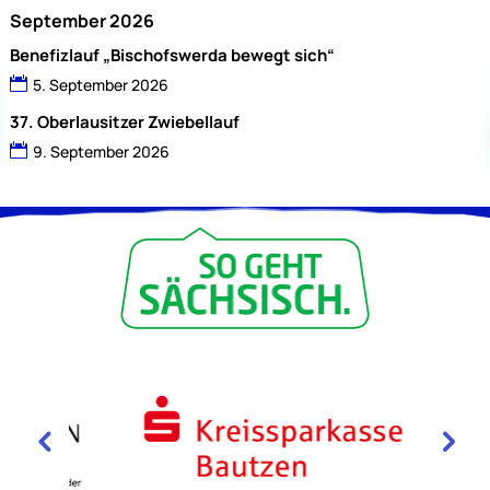
September 2026
Benefizlauf „Bischofswerda bewegt sich“
5. September 2026
37. Oberlausitzer Zwiebellauf
9. September 2026