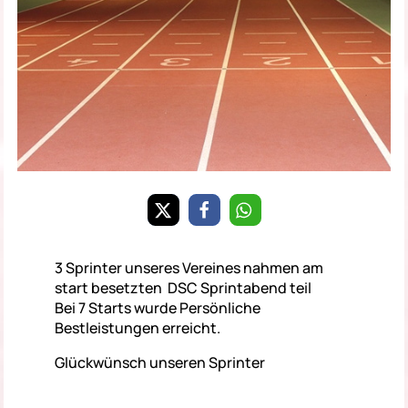
3 Sprinter unseres Vereines nahmen am
start besetzten DSC Sprintabend teil
Bei 7 Starts wurde Persönliche
Bestleistungen erreicht.
Glückwünsch unseren Sprinter