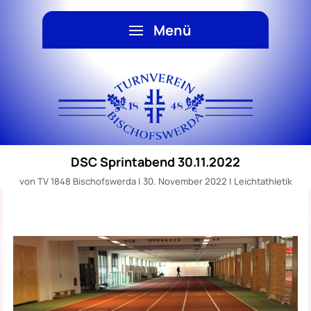
DSC Sprintabend 30.11.2022
von
TV 1848 Bischofswerda
|
30. November 2022
|
Leichtathletik