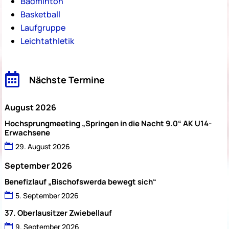
Badminton
Basketball
Laufgruppe
Leichtathletik

Nächste Termine
August 2026
Hochsprungmeeting „Springen in die Nacht 9.0“ AK U14-
Erwachsene
29. August 2026
September 2026
Benefizlauf „Bischofswerda bewegt sich“
5. September 2026
37. Oberlausitzer Zwiebellauf
9. September 2026