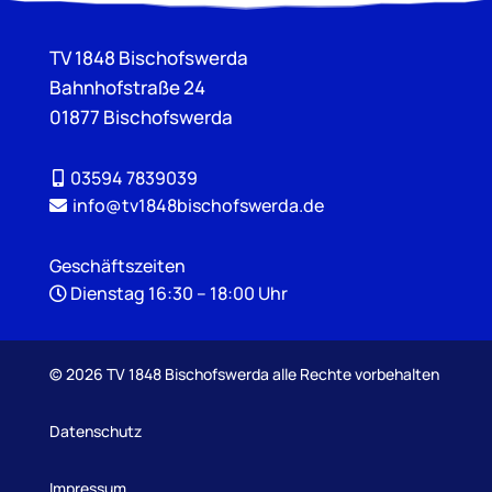
TV 1848 Bischofswerda
Bahnhofstraße 24
01877 Bischofswerda
03594 7839039
info@tv1848bischofswerda.de
Geschäftszeiten
Dienstag 16:30 – 18:00 Uhr
©
2026 TV 1848 Bischofswerda alle Rechte vorbehalten
Datenschutz
Impressum