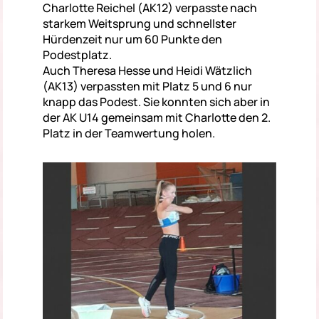
Charlotte Reichel (AK12) verpasste nach
starkem Weitsprung und schnellster
Hürdenzeit nur um 60 Punkte den
Podestplatz.
Auch Theresa Hesse und Heidi Wätzlich
(AK13) verpassten mit Platz 5 und 6 nur
knapp das Podest. Sie konnten sich aber in
der AK U14 gemeinsam mit Charlotte den 2.
Platz in der Teamwertung holen.