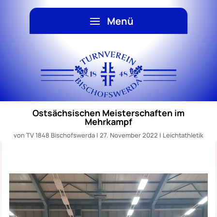
Ostsächsischen Meisterschaften im
Mehrkampf
von
TV 1848 Bischofswerda
|
27. November 2022
|
Leichtathletik