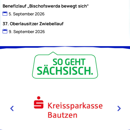
Benefizlauf „Bischofswerda bewegt sich“
5. September 2026
37. Oberlausitzer Zwiebellauf
9. September 2026