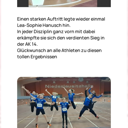
Einen starken Auftritt legte wieder einmal
Lea-Sophie Hanusch hin.
In jeder Disziplin ganz vorn mit dabei
erkämpfte sie sich den verdienten Sieg in
der AK 14.
Glückwunsch an alle Athleten zu diesen
tollen Ergebnissen