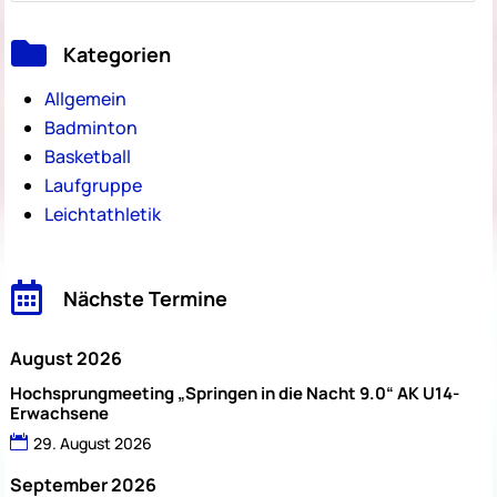

Kategorien
Allgemein
Badminton
Basketball
Laufgruppe
Leichtathletik

Nächste Termine
August 2026
Hochsprungmeeting „Springen in die Nacht 9.0“ AK U14-
Erwachsene
29. August 2026
September 2026