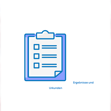
Ergebnisse und
Urkunden