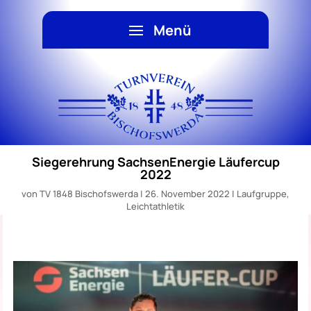
Siegerehrung SachsenEnergie Läufercup
2022
von
TV 1848 Bischofswerda
|
26. November 2022
|
Laufgruppe
,
Leichtathletik