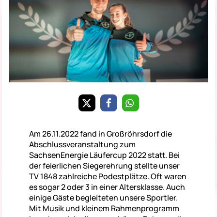
Am 26.11.2022 fand in Großröhrsdorf die
Abschlussveranstaltung zum
SachsenEnergie Läufercup 2022 statt. Bei
der feierlichen Siegerehrung stellte unser
TV 1848 zahlreiche Podestplätze. Oft waren
es sogar 2 oder 3 in einer Altersklasse. Auch
einige Gäste begleiteten unsere Sportler.
Mit Musik und kleinem Rahmenprogramm