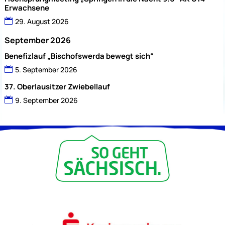
Erwachsene
29. August 2026
September 2026
Benefizlauf „Bischofswerda bewegt sich“
5. September 2026
37. Oberlausitzer Zwiebellauf
9. September 2026