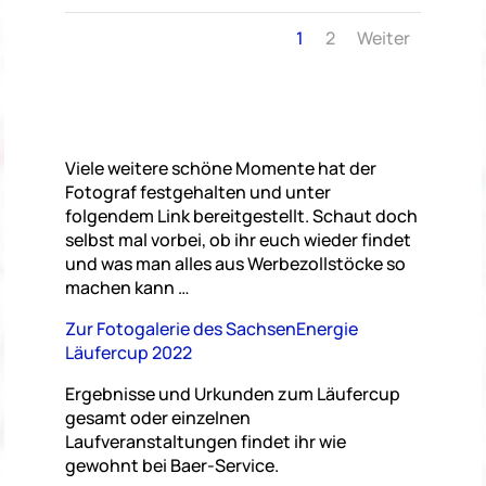
1
2
Weiter
Viele weitere schöne Momente hat der
Fotograf festgehalten und unter
folgendem Link bereitgestellt. Schaut doch
selbst mal vorbei, ob ihr euch wieder findet
und was man alles aus Werbezollstöcke so
machen kann …
Zur Fotogalerie des SachsenEnergie
Läufercup 2022
Ergebnisse und Urkunden zum Läufercup
gesamt oder einzelnen
Laufveranstaltungen findet ihr wie
gewohnt bei Baer-Service.