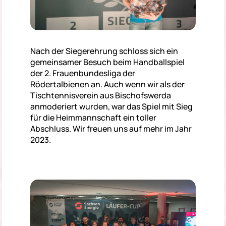
Nach der Siegerehrung schloss sich ein
gemeinsamer Besuch beim Handballspiel
der 2. Frauenbundesliga der
Rödertalbienen an. Auch wenn wir als der
Tischtennisverein aus Bischofswerda
anmoderiert wurden, war das Spiel mit Sieg
für die Heimmannschaft ein toller
Abschluss. Wir freuen uns auf mehr im Jahr
2023.