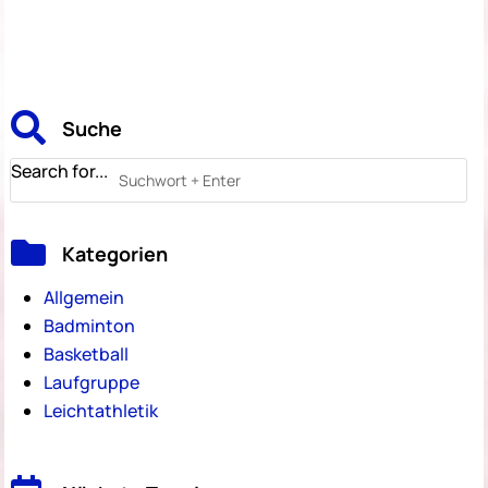

Suche
Search for...

Kategorien
Allgemein
Badminton
Basketball
Laufgruppe
Leichtathletik