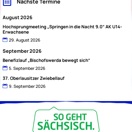

Nächste Termine
August 2026
Hochsprungmeeting „Springen in die Nacht 9.0“ AK U14-
Erwachsene
29. August 2026
September 2026
Benefizlauf „Bischofswerda bewegt sich“
5. September 2026
37. Oberlausitzer Zwiebellauf
9. September 2026