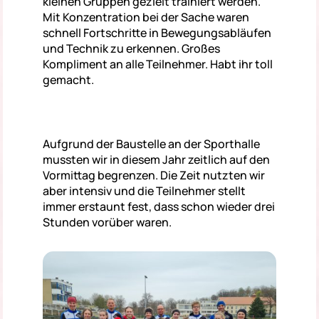
kleinen Gruppen gezielt trainiert werden.
Mit Konzentration bei der Sache waren
schnell Fortschritte in Bewegungsabläufen
und Technik zu erkennen. Großes
Kompliment an alle Teilnehmer. Habt ihr toll
gemacht.
Aufgrund der Baustelle an der Sporthalle
mussten wir in diesem Jahr zeitlich auf den
Vormittag begrenzen. Die Zeit nutzten wir
aber intensiv und die Teilnehmer stellt
immer erstaunt fest, dass schon wieder drei
Stunden vorüber waren.