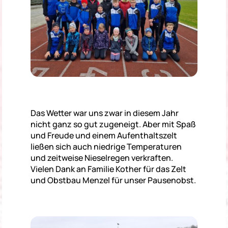
Das Wetter war uns zwar in diesem Jahr
nicht ganz so gut zugeneigt. Aber mit Spaß
und Freude und einem Aufenthaltszelt
ließen sich auch niedrige Temperaturen
und zeitweise Nieselregen verkraften.
Vielen Dank an Familie Kother für das Zelt
und Obstbau Menzel für unser Pausenobst.