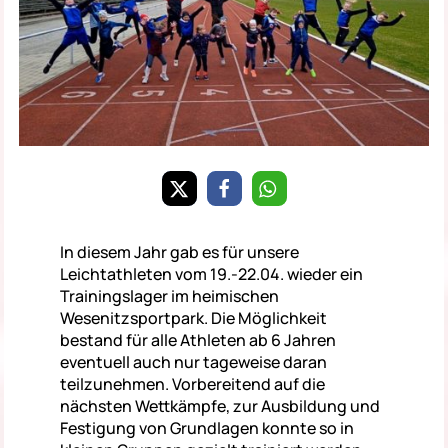
In diesem Jahr gab es für unsere
Leichtathleten vom 19.-22.04. wieder ein
Trainingslager im heimischen
Wesenitzsportpark. Die Möglichkeit
bestand für alle Athleten ab 6 Jahren
eventuell auch nur tageweise daran
teilzunehmen. Vorbereitend auf die
nächsten Wettkämpfe, zur Ausbildung und
Festigung von Grundlagen konnte so in