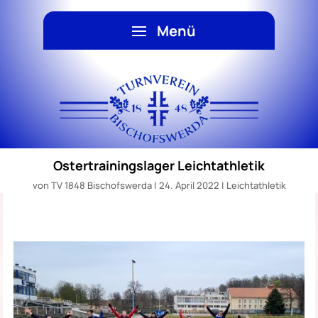
Ostertrainingslager Leichtathletik
von
TV 1848 Bischofswerda
|
24. April 2022
|
Leichtathletik