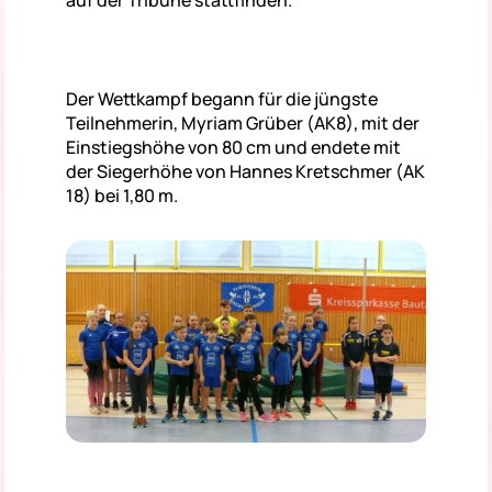
Der Wettkampf begann für die jüngste
Teilnehmerin, Myriam Grüber (AK8), mit der
Einstiegshöhe von 80 cm und endete mit
der Siegerhöhe von Hannes Kretschmer (AK
18) bei 1,80 m.