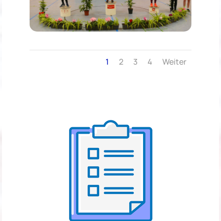
1
2
3
4
Weiter