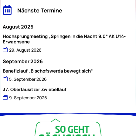

Nächste Termine
August 2026
Hochsprungmeeting „Springen in die Nacht 9.0“ AK U14-
Erwachsene
29. August 2026
September 2026
Benefizlauf „Bischofswerda bewegt sich“
5. September 2026
37. Oberlausitzer Zwiebellauf
9. September 2026