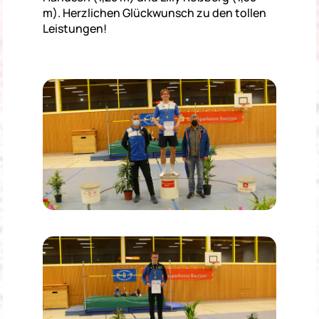
m). Herzlichen Glückwunsch zu den tollen
Leistungen!