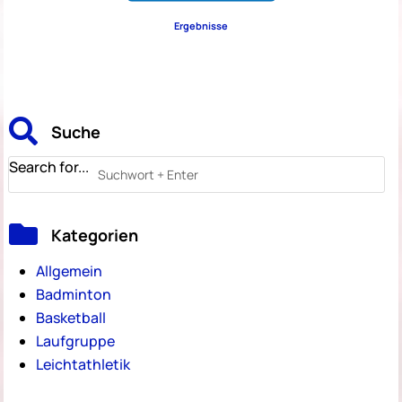
Ergebnisse

Suche
Search for...

Kategorien
Allgemein
Badminton
Basketball
Laufgruppe
Leichtathletik