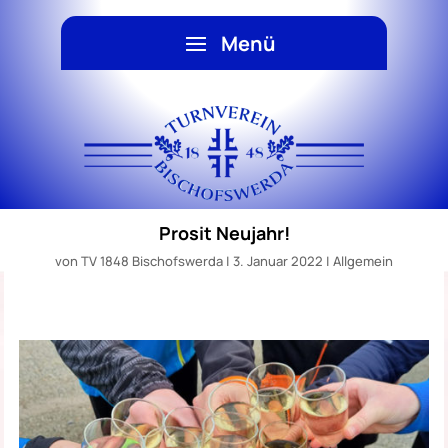
Prosit Neujahr!
von
TV 1848 Bischofswerda
|
3. Januar 2022
|
Allgemein