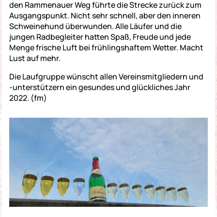
den Rammenauer Weg führte die Strecke zurück zum
Ausgangspunkt. Nicht sehr schnell, aber den inneren
Schweinehund überwunden. Alle Läufer und die
jungen Radbegleiter hatten Spaß, Freude und jede
Menge frische Luft bei frühlingshaftem Wetter. Macht
Lust auf mehr.
Die Laufgruppe wünscht allen Vereinsmitgliedern und
-unterstützern ein gesundes und glückliches Jahr
2022. (fm)