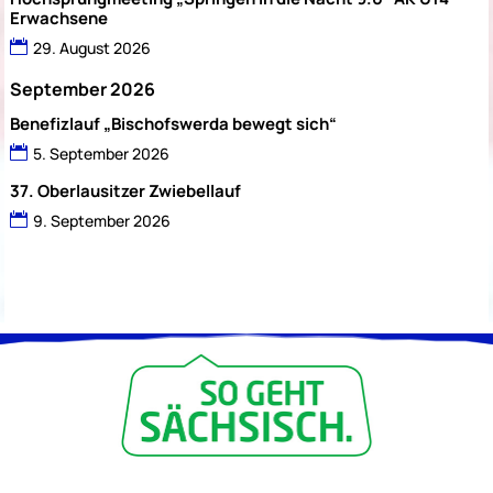
Erwachsene
29. August 2026
September 2026
Benefizlauf „Bischofswerda bewegt sich“
5. September 2026
37. Oberlausitzer Zwiebellauf
9. September 2026