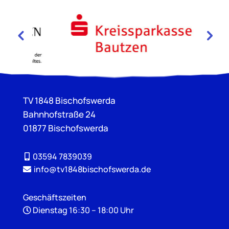
TV 1848 Bischofswerda
Bahnhofstraße 24
01877 Bischofswerda
03594 7839039
info@tv1848bischofswerda.de
Geschäftszeiten
Dienstag 16:30 – 18:00 Uhr