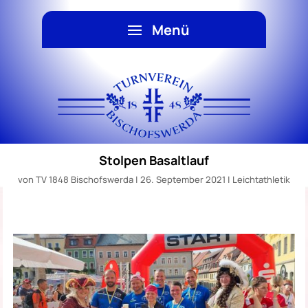
Stolpen Basaltlauf
von
TV 1848 Bischofswerda
|
26. September 2021
|
Leichtathletik