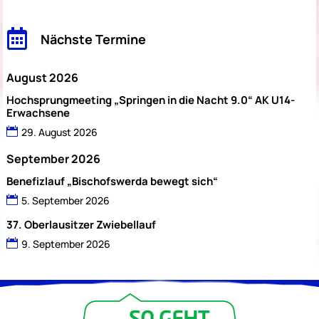

Nächste Termine
August 2026
Hochsprungmeeting „Springen in die Nacht 9.0“ AK U14-
Erwachsene
29. August 2026
September 2026
Benefizlauf „Bischofswerda bewegt sich“
5. September 2026
37. Oberlausitzer Zwiebellauf
9. September 2026