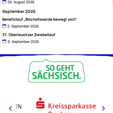
29. August 2026
September 2026
Benefizlauf „Bischofswerda bewegt sich“
5. September 2026
37. Oberlausitzer Zwiebellauf
9. September 2026