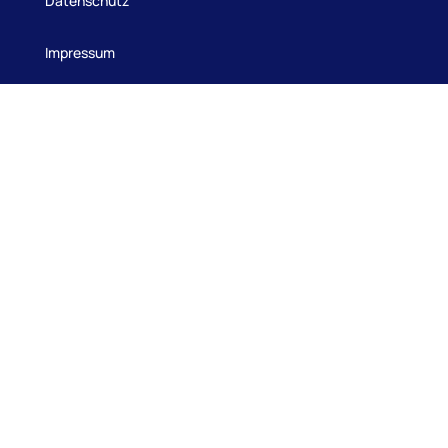
Datenschutz
Impressum