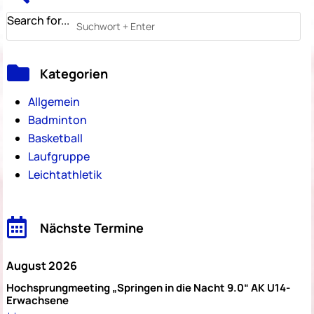
Search for...

Kategorien
Allgemein
Badminton
Basketball
Laufgruppe
Leichtathletik

Nächste Termine
August 2026
Hochsprungmeeting „Springen in die Nacht 9.0“ AK U14-
Erwachsene