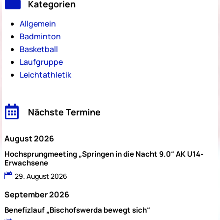

Kategorien
Allgemein
Badminton
Basketball
Laufgruppe
Leichtathletik

Nächste Termine
August 2026
Hochsprungmeeting „Springen in die Nacht 9.0“ AK U14-
Erwachsene
29. August 2026
September 2026
Benefizlauf „Bischofswerda bewegt sich“