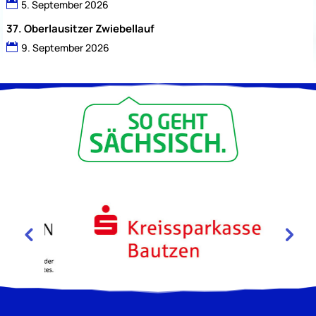
5. September 2026
37. Oberlausitzer Zwiebellauf
9. September 2026