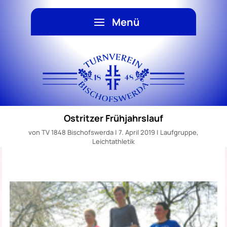
Ostritzer Frühjahrslauf
von
TV 1848 Bischofswerda
|
7. April 2019
|
Laufgruppe
,
Leichtathletik