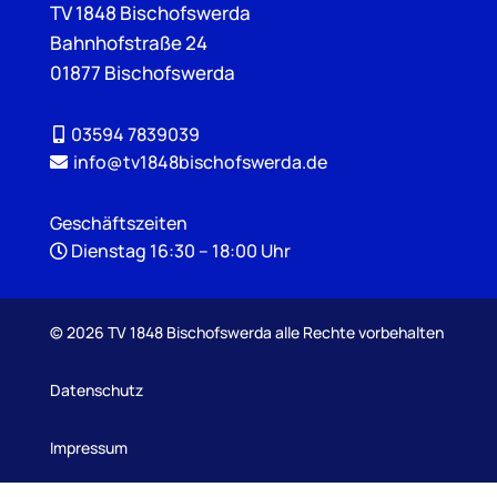
TV 1848 Bischofswerda
Bahnhofstraße 24
01877 Bischofswerda
03594 7839039
info@tv1848bischofswerda.de
Geschäftszeiten
Dienstag 16:30 – 18:00 Uhr
©
2026 TV 1848 Bischofswerda alle Rechte vorbehalten
Datenschutz
Impressum