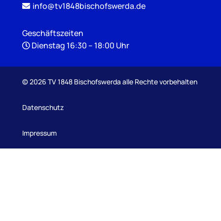
info@tv1848bischofswerda.de
Geschäftszeiten
Dienstag 16:30 – 18:00 Uhr
©
2026 TV 1848 Bischofswerda alle Rechte vorbehalten
Datenschutz
Impressum