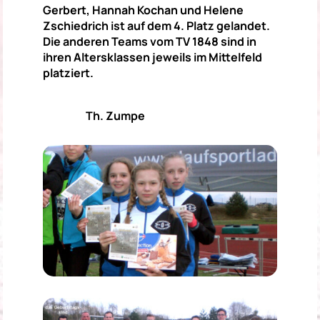
Gerbert, Hannah Kochan und Helene
Zschiedrich ist auf dem 4. Platz gelandet.
Die anderen Teams vom TV 1848 sind in
ihren Altersklassen jeweils im Mittelfeld
platziert.
Th. Zumpe