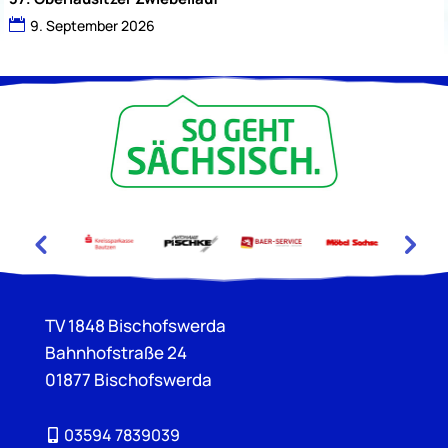
9. September 2026
TV 1848 Bischofswerda
Bahnhofstraße 24
01877 Bischofswerda
03594 7839039