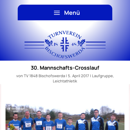
30. Mannschafts-Crosslauf
von
TV 1848 Bischofswerda
|
5. April 2017
|
Laufgruppe
,
Leichtathletik