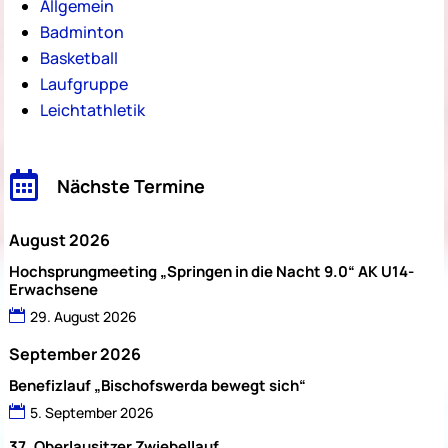
Allgemein
Badminton
Basketball
Laufgruppe
Leichtathletik

Nächste Termine
August 2026
Hochsprungmeeting „Springen in die Nacht 9.0“ AK U14-
Erwachsene
29. August 2026
September 2026
Benefizlauf „Bischofswerda bewegt sich“
5. September 2026
37. Oberlausitzer Zwiebellauf