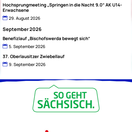
Hochsprungmeeting „Springen in die Nacht 9.0“ AK U14-
Erwachsene
29. August 2026
September 2026
Benefizlauf „Bischofswerda bewegt sich“
5. September 2026
37. Oberlausitzer Zwiebellauf
9. September 2026