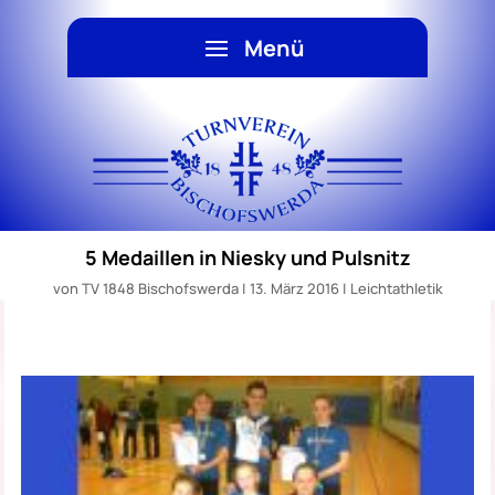
5 Medaillen in Niesky und Pulsnitz
von
TV 1848 Bischofswerda
|
13. März 2016
|
Leichtathletik