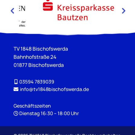
TV 1848 Bischofswerda
Bahnhofstraße 24
01877 Bischofswerda
03594 7839039
info@tv1848bischofswerda.de
Geschäftszeiten
Dienstag 16:30 – 18:00 Uhr