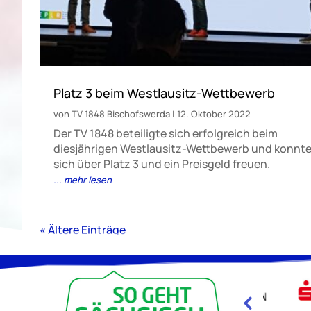
Platz 3 beim Westlausitz-Wettbewerb
von
TV 1848 Bischofswerda
|
12. Oktober 2022
Der TV 1848 beteiligte sich erfolgreich beim
diesjährigen Westlausitz-Wettbewerb und konnt
sich über Platz 3 und ein Preisgeld freuen.
... mehr lesen
« Ältere Einträge