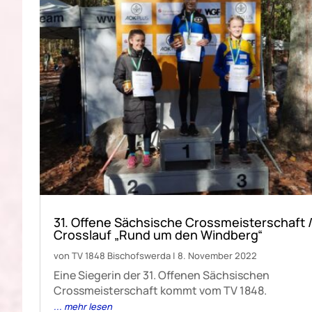
31. Offene Sächsische Crossmeisterschaft / 
Crosslauf „Rund um den Windberg“
von
TV 1848 Bischofswerda
|
8. November 2022
Eine Siegerin der 31. Offenen Sächsischen
Crossmeisterschaft kommt vom TV 1848.
... mehr lesen