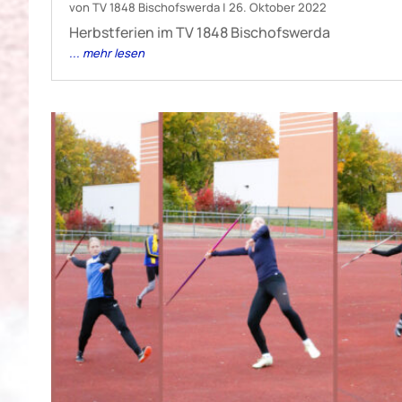
von
TV 1848 Bischofswerda
|
26. Oktober 2022
Herbstferien im TV 1848 Bischofswerda
... mehr lesen