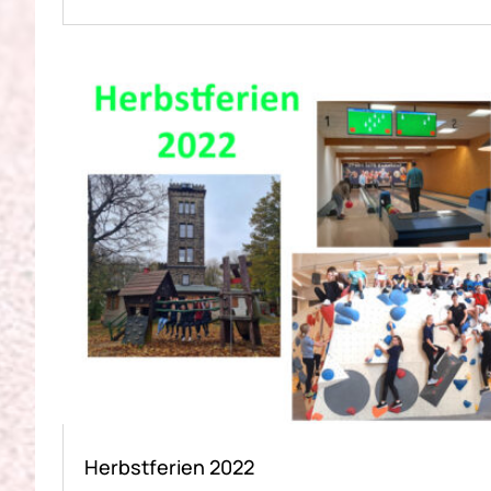
Herbstferien 2022