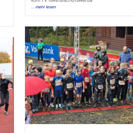
... mehr lesen